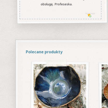
obsługę.  Profeseska.

Polecane produkty