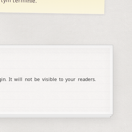
n. It will not be visible to your readers.