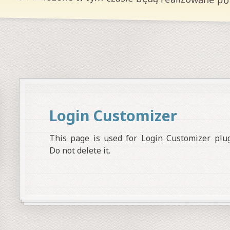
Login Customizer
This page is used for Login Customizer plugi
Do not delete it.