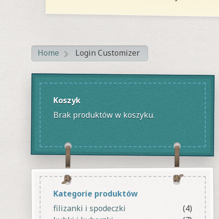
Home
Login Customizer
>
Koszyk
Brak produktów w koszyku.
Kategorie produktów
filizanki i spodeczki
(4)