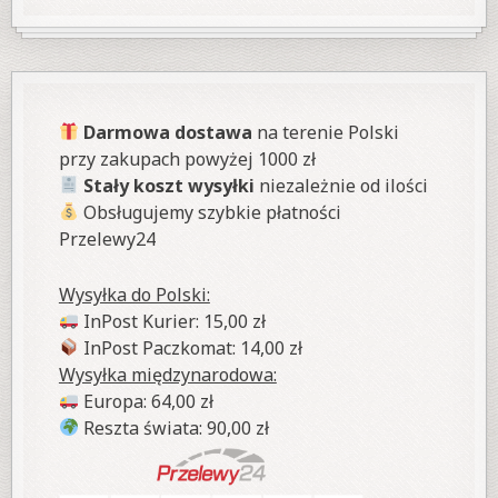
Darmowa dostawa
na terenie Polski
przy zakupach powyżej 1000 zł
Stały koszt wysyłki
niezależnie od ilości
Obsługujemy szybkie płatności
Przelewy24
Wysyłka do Polski:
InPost Kurier: 15,00 zł
InPost Paczkomat: 14,00 zł
Wysyłka międzynarodowa:
Europa: 64,00 zł
Reszta świata: 90,00 zł