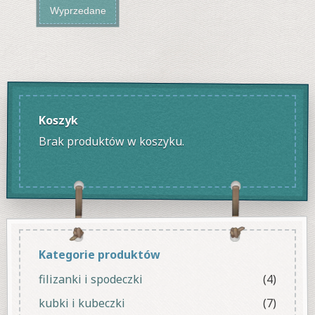
Wyprzedane
Koszyk
Brak produktów w koszyku.
Kategorie produktów
filizanki i spodeczki
(4)
kubki i kubeczki
(7)