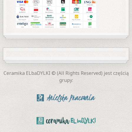
Ceramika ELbaDYLKI © (All Rights Reserved) jest częścią
grupy: