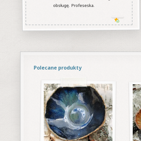
obsługę.  Profeseska.

Polecane produkty