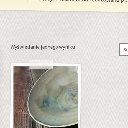
Wyświetlanie jednego wyniku