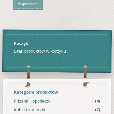
Wyprzedane
Koszyk
Brak produktów w koszyku.
Kategorie produktów
filizanki i spodeczki
(4)
kubki i kubeczki
(7)