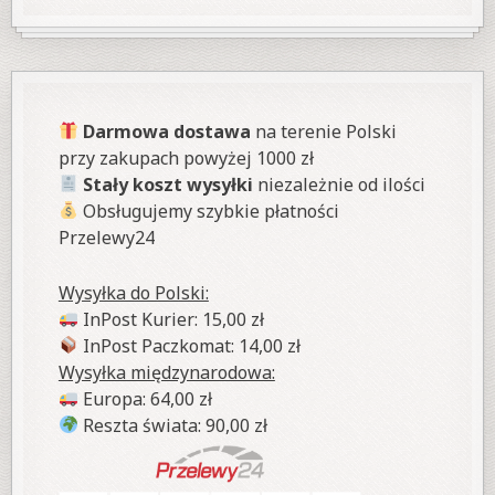
Darmowa dostawa
na terenie Polski
przy zakupach powyżej 1000 zł
Stały koszt wysyłki
niezależnie od ilości
Obsługujemy szybkie płatności
Przelewy24
Wysyłka do Polski:
InPost Kurier: 15,00 zł
InPost Paczkomat: 14,00 zł
Wysyłka międzynarodowa:
Europa: 64,00 zł
Reszta świata: 90,00 zł