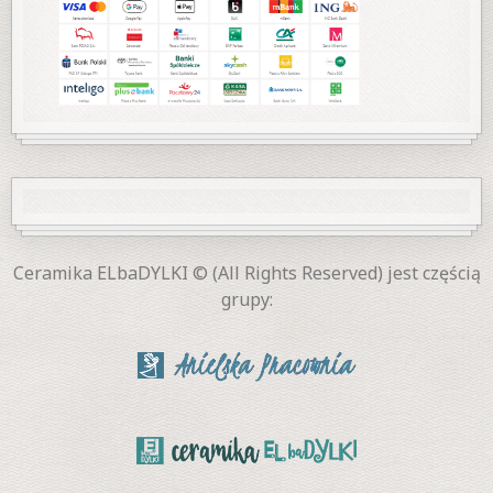
Ceramika ELbaDYLKI © (All Rights Reserved) jest częścią
grupy: