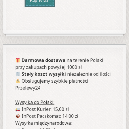
Kup Teraz!
Darmowa dostawa
na terenie Polski
przy zakupach powyżej 1000 zł
Stały koszt wysyłki
niezależnie od ilości
Obsługujemy szybkie płatności
Przelewy24
Wysyłka do Polski:
InPost Kurier: 15,00 zł
InPost Paczkomat: 14,00 zł
Wysyłka międzynarodowa: