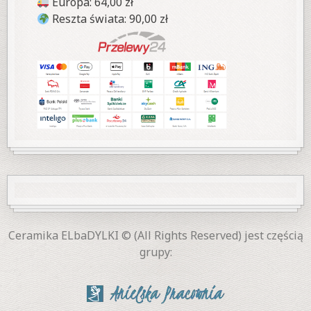
Europa: 64,00 zł
Reszta świata: 90,00 zł
Ceramika ELbaDYLKI © (All Rights Reserved) jest częścią
grupy: