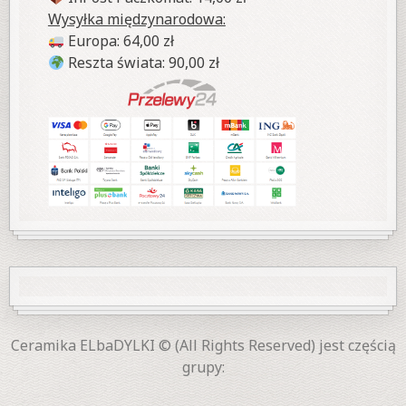
Wysyłka międzynarodowa:
Europa: 64,00 zł
Reszta świata: 90,00 zł
Ceramika ELbaDYLKI © (All Rights Reserved) jest częścią
grupy: