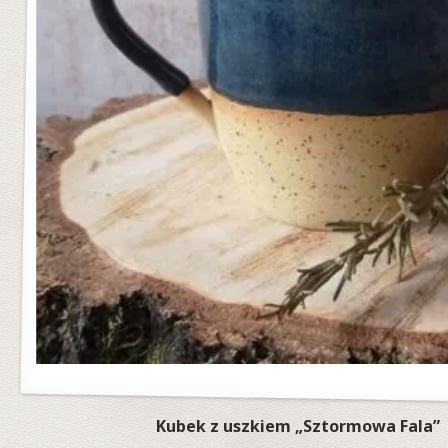
Kubek z uszkiem „Sztormowa Fala” |