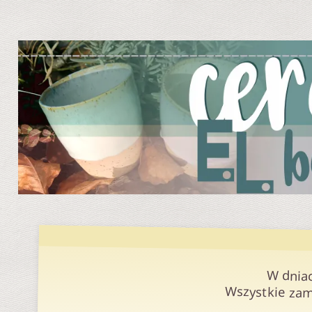
W dnia
Wszystkie zam