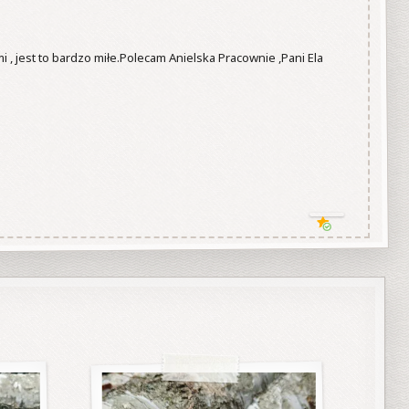
, jest to bardzo miłe.Polecam Anielska Pracownie ,Pani Ela 