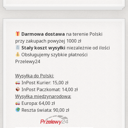
Darmowa dostawa
na terenie Polski
przy zakupach powyżej 1000 zł
Stały koszt wysyłki
niezależnie od ilości
Obsługujemy szybkie płatności
Przelewy24
Wysyłka do Polski:
InPost Kurier: 15,00 zł
InPost Paczkomat: 14,00 zł
Wysyłka międzynarodowa:
Europa: 64,00 zł
Reszta świata: 90,00 zł