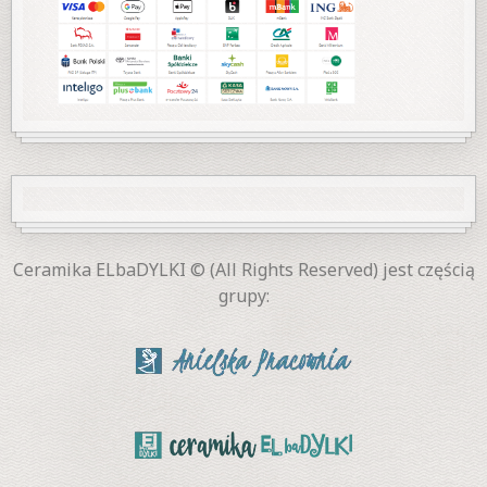
Ceramika ELbaDYLKI © (All Rights Reserved) jest częścią
grupy: