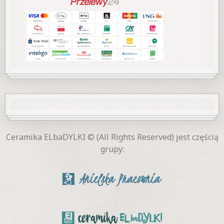
Ceramika ELbaDYLKI © (All Rights Reserved) jest częścią
grupy: