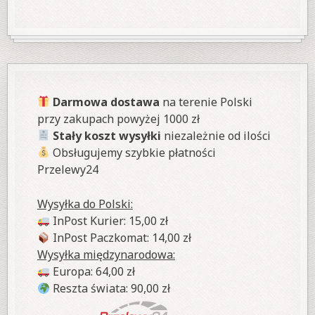
Darmowa dostawa
na terenie Polski
przy zakupach powyżej 1000 zł
Stały koszt wysyłki
niezależnie od ilości
Obsługujemy szybkie płatności
Przelewy24
Wysyłka do Polski:
InPost Kurier: 15,00 zł
InPost Paczkomat: 14,00 zł
Wysyłka międzynarodowa:
Europa: 64,00 zł
Reszta świata: 90,00 zł