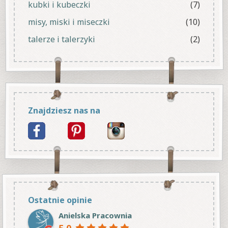
kubki i kubeczki
(7)
misy, miski i miseczki
(10)
talerze i talerzyki
(2)
Znajdziesz nas na
Ostatnie opinie
Anielska Pracownia