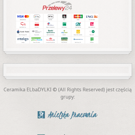
Ceramika ELbaDYLKI © (All Rights Reserved) jest częścią
grupy: