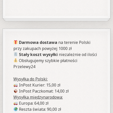
Darmowa dostawa
na terenie Polski
przy zakupach powyżej 1000 zł
Stały koszt wysyłki
niezależnie od ilości
Obsługujemy szybkie płatności
Przelewy24
Wysyłka do Polski:
InPost Kurier: 15,00 zł
InPost Paczkomat: 14,00 zł
Wysyłka międzynarodowa:
Europa: 64,00 zł
Reszta świata: 90,00 zł